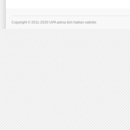
Copyright © 2011-2020 UPA adına tüm hakları saklıdır.