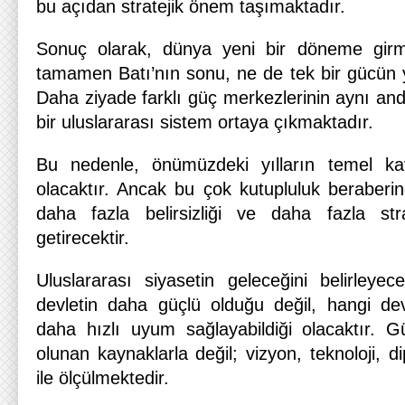
bu açıdan stratejik önem taşımaktadır.
Sonuç olarak, dünya yeni bir döneme gir
tamamen Batı’nın sonu, ne de tek bir gücün yük
Daha ziyade farklı güç merkezlerinin aynı and
bir uluslararası sistem ortaya çıkmaktadır.
Bu nedenle, önümüzdeki yılların temel ka
olacaktır. Ancak bu çok kutupluluk beraberin
daha fazla belirsizliği ve daha fazla st
getirecektir.
Uluslararası siyasetin geleceğini belirleye
devletin daha güçlü olduğu değil, hangi dev
daha hızlı uyum sağlayabildiği olacaktır. G
olunan kaynaklarla değil; vizyon, teknoloji, di
ile ölçülmektedir.