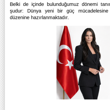
Belki de içinde bulunduğumuz dönemi tanı
şudur: Dünya yeni bir güç mücadelesine 
düzenine hazırlanmaktadır.