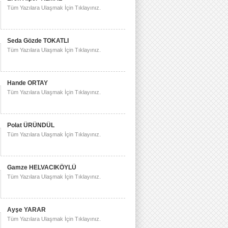
Tüm Yazılara Ulaşmak İçin Tıklayınız.
Seda Gözde TOKATLI
Tüm Yazılara Ulaşmak İçin Tıklayınız.
Hande ORTAY
Tüm Yazılara Ulaşmak İçin Tıklayınız.
Polat ÜRÜNDÜL
Tüm Yazılara Ulaşmak İçin Tıklayınız.
Gamze HELVACIKÖYLÜ
Tüm Yazılara Ulaşmak İçin Tıklayınız.
Ayşe YARAR
Tüm Yazılara Ulaşmak İçin Tıklayınız.