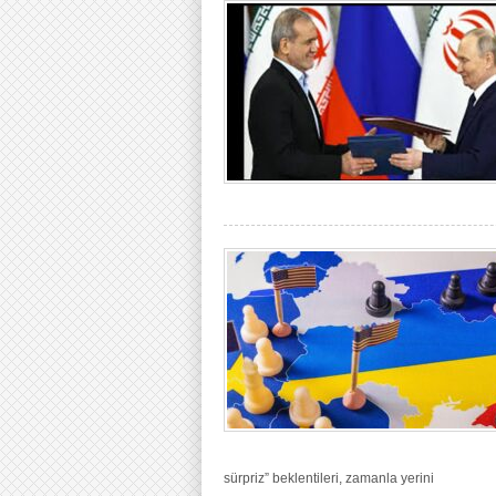
sürpriz” beklentileri, zamanla yerini