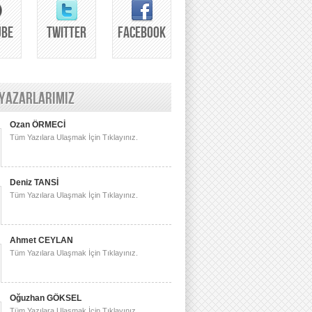
UBE
TWITTER
FACEBOOK
 YAZARLARIMIZ
Ozan ÖRMECİ
Tüm Yazılara Ulaşmak İçin Tıklayınız.
Deniz TANSİ
Tüm Yazılara Ulaşmak İçin Tıklayınız.
Ahmet CEYLAN
Tüm Yazılara Ulaşmak İçin Tıklayınız.
Oğuzhan GÖKSEL
Tüm Yazılara Ulaşmak İçin Tıklayınız.