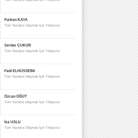
Furkan KAYA
Tüm Yazılara Ulaşmak İçin Tıklayınız.
Serdar ÇUKUR
Tüm Yazılara Ulaşmak İçin Tıklayınız.
Fadi ELHUSSEINI
Tüm Yazılara Ulaşmak İçin Tıklayınız.
Özcan ÖĞÜT
Tüm Yazılara Ulaşmak İçin Tıklayınız.
İsa USLU
Tüm Yazılara Ulaşmak İçin Tıklayınız.