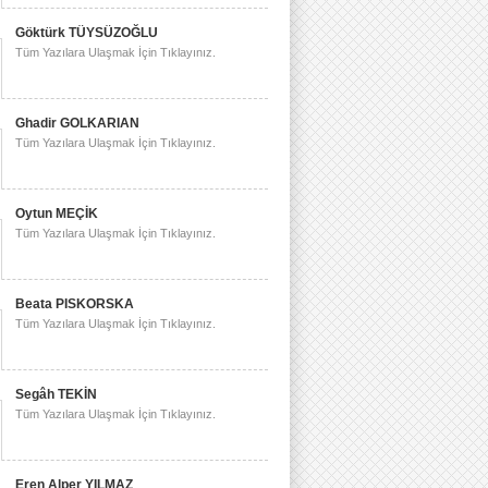
Göktürk TÜYSÜZOĞLU
Tüm Yazılara Ulaşmak İçin Tıklayınız.
Ghadir GOLKARIAN
Tüm Yazılara Ulaşmak İçin Tıklayınız.
Oytun MEÇİK
Tüm Yazılara Ulaşmak İçin Tıklayınız.
Beata PISKORSKA
Tüm Yazılara Ulaşmak İçin Tıklayınız.
Segâh TEKİN
Tüm Yazılara Ulaşmak İçin Tıklayınız.
Eren Alper YILMAZ