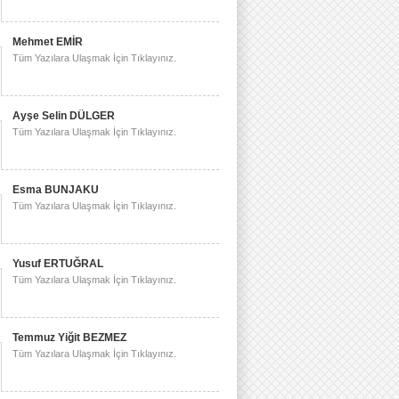
Mehmet EMİR
Tüm Yazılara Ulaşmak İçin Tıklayınız.
Ayşe Selin DÜLGER
Tüm Yazılara Ulaşmak İçin Tıklayınız.
Esma BUNJAKU
Tüm Yazılara Ulaşmak İçin Tıklayınız.
Yusuf ERTUĞRAL
Tüm Yazılara Ulaşmak İçin Tıklayınız.
Temmuz Yiğit BEZMEZ
Tüm Yazılara Ulaşmak İçin Tıklayınız.