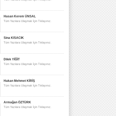
Hasan Kerem ÜNSAL
Tüm Yazılara Ulaşmak İçin Tıklayınız.
Sina KISACIK
Tüm Yazılara Ulaşmak İçin Tıklayınız.
Dilek YİĞİT
Tüm Yazılara Ulaşmak İçin Tıklayınız.
Hakan Mehmet KİRİŞ
Tüm Yazılara Ulaşmak İçin Tıklayınız.
Armağan ÖZTÜRK
Tüm Yazılara Ulaşmak İçin Tıklayınız.