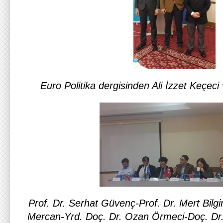
Euro Politika dergisinden Ali İzzet Keçeci
Prof. Dr. Serhat Güvenç-Prof. Dr. Mert Bilgi
Mercan-Yrd. Doç. Dr. Ozan Örmeci-Doç. Dr