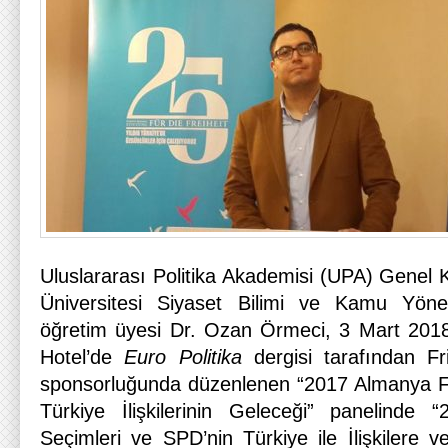
Uluslararası Politika Akademisi (UPA) Genel 
Üniversitesi Siyaset Bilimi ve Kamu Yönet
öğretim üyesi Dr. Ozan Örmeci, 3 Mart 2018
Hotel’de
Euro Politika
dergisi tarafından F
sponsorluğunda düzenlenen “2017 Almanya Fe
Türkiye İlişkilerinin Geleceği” panelinde
Seçimleri ve SPD’nin Türkiye ile İlişkilere 