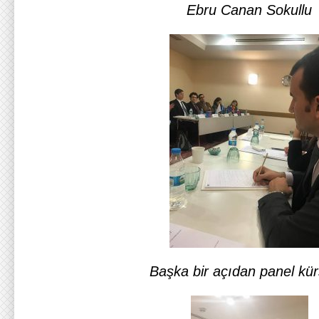
Ebru Canan Sokullu
Başka bir açıdan panel kü