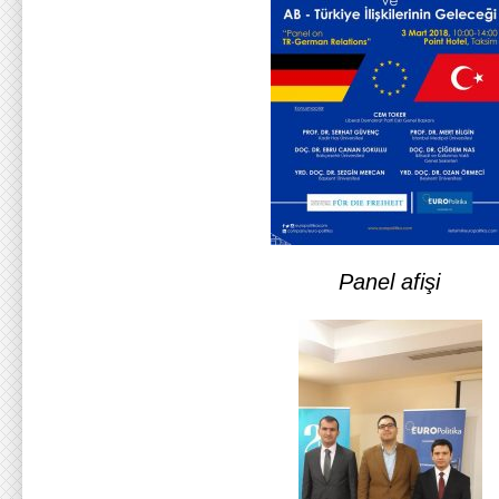
Panel afişi