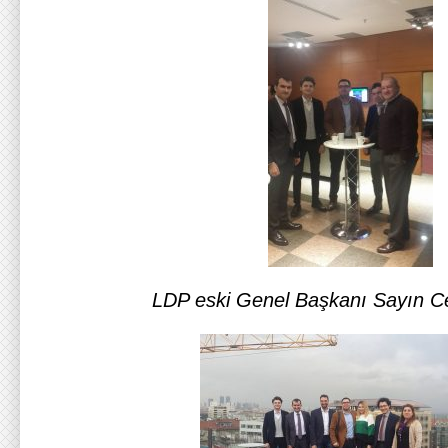
LDP eski Genel Başkanı Sayın C