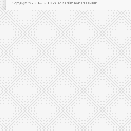
Copyright © 2011-2020 UPA adına tüm hakları saklıdır.