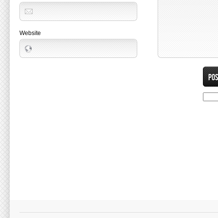
Website