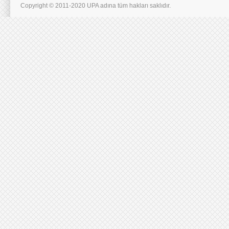
Copyright © 2011-2020 UPA adına tüm hakları saklıdır.