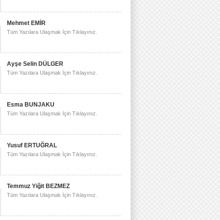
Mehmet EMİR
Tüm Yazılara Ulaşmak İçin Tıklayınız.
Ayşe Selin DÜLGER
Tüm Yazılara Ulaşmak İçin Tıklayınız.
Esma BUNJAKU
Tüm Yazılara Ulaşmak İçin Tıklayınız.
Yusuf ERTUĞRAL
Tüm Yazılara Ulaşmak İçin Tıklayınız.
Temmuz Yiğit BEZMEZ
Tüm Yazılara Ulaşmak İçin Tıklayınız.