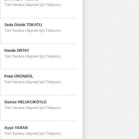
Tüm Yazılara Ulaşmak İçin Tıklayınız.
Seda Gözde TOKATLI
Tüm Yazılara Ulaşmak İçin Tıklayınız.
Hande ORTAY
Tüm Yazılara Ulaşmak İçin Tıklayınız.
Polat ÜRÜNDÜL
Tüm Yazılara Ulaşmak İçin Tıklayınız.
Gamze HELVACIKÖYLÜ
Tüm Yazılara Ulaşmak İçin Tıklayınız.
Ayşe YARAR
Tüm Yazılara Ulaşmak İçin Tıklayınız.