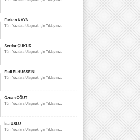
Furkan KAYA
Tüm Yazılara Ulaşmak İçin Tıklayınız.
Serdar ÇUKUR
Tüm Yazılara Ulaşmak İçin Tıklayınız.
Fadi ELHUSSEINI
Tüm Yazılara Ulaşmak İçin Tıklayınız.
Özcan ÖĞÜT
Tüm Yazılara Ulaşmak İçin Tıklayınız.
İsa USLU
Tüm Yazılara Ulaşmak İçin Tıklayınız.