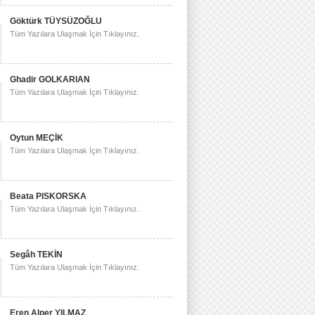
Göktürk TÜYSÜZOĞLU
Tüm Yazılara Ulaşmak İçin Tıklayınız.
Ghadir GOLKARIAN
Tüm Yazılara Ulaşmak İçin Tıklayınız.
Oytun MEÇİK
Tüm Yazılara Ulaşmak İçin Tıklayınız.
Beata PISKORSKA
Tüm Yazılara Ulaşmak İçin Tıklayınız.
Segâh TEKİN
Tüm Yazılara Ulaşmak İçin Tıklayınız.
Eren Alper YILMAZ