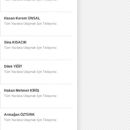
Hasan Kerem ÜNSAL
Tüm Yazılara Ulaşmak İçin Tıklayınız.
Sina KISACIK
Tüm Yazılara Ulaşmak İçin Tıklayınız.
Dilek YİĞİT
Tüm Yazılara Ulaşmak İçin Tıklayınız.
Hakan Mehmet KİRİŞ
Tüm Yazılara Ulaşmak İçin Tıklayınız.
Armağan ÖZTÜRK
Tüm Yazılara Ulaşmak İçin Tıklayınız.