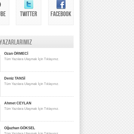
UBE
TWITTER
FACEBOOK
 YAZARLARIMIZ
Ozan ÖRMECİ
Tüm Yazılara Ulaşmak İçin Tıklayınız.
Deniz TANSİ
Tüm Yazılara Ulaşmak İçin Tıklayınız.
Ahmet CEYLAN
Tüm Yazılara Ulaşmak İçin Tıklayınız.
Oğuzhan GÖKSEL
Tüm Yazılara Ulaşmak İçin Tıklayınız.