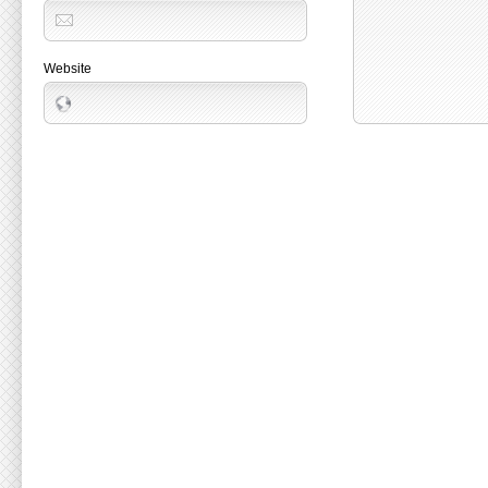
Website