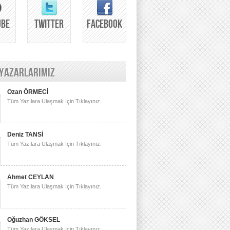
UBE
TWITTER
FACEBOOK
 YAZARLARIMIZ
Ozan ÖRMECİ
Tüm Yazılara Ulaşmak İçin Tıklayınız.
Deniz TANSİ
Tüm Yazılara Ulaşmak İçin Tıklayınız.
Ahmet CEYLAN
Tüm Yazılara Ulaşmak İçin Tıklayınız.
Oğuzhan GÖKSEL
Tüm Yazılara Ulaşmak İçin Tıklayınız.