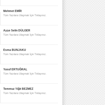
Mehmet EMİR
Tüm Yazılara Ulaşmak İçin Tıklayınız.
Ayşe Selin DÜLGER
Tüm Yazılara Ulaşmak İçin Tıklayınız.
Esma BUNJAKU
Tüm Yazılara Ulaşmak İçin Tıklayınız.
Yusuf ERTUĞRAL
Tüm Yazılara Ulaşmak İçin Tıklayınız.
Temmuz Yiğit BEZMEZ
Tüm Yazılara Ulaşmak İçin Tıklayınız.