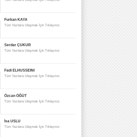
Furkan KAYA
Tüm Yazılara Ulaşmak İçin Tıklayınız.
Serdar ÇUKUR
Tüm Yazılara Ulaşmak İçin Tıklayınız.
Fadi ELHUSSEINI
Tüm Yazılara Ulaşmak İçin Tıklayınız.
Özcan ÖĞÜT
Tüm Yazılara Ulaşmak İçin Tıklayınız.
İsa USLU
Tüm Yazılara Ulaşmak İçin Tıklayınız.