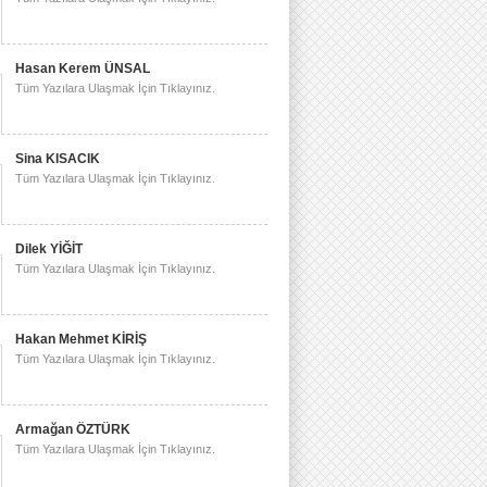
Hasan Kerem ÜNSAL
Tüm Yazılara Ulaşmak İçin Tıklayınız.
Sina KISACIK
Tüm Yazılara Ulaşmak İçin Tıklayınız.
Dilek YİĞİT
Tüm Yazılara Ulaşmak İçin Tıklayınız.
Hakan Mehmet KİRİŞ
Tüm Yazılara Ulaşmak İçin Tıklayınız.
Armağan ÖZTÜRK
Tüm Yazılara Ulaşmak İçin Tıklayınız.