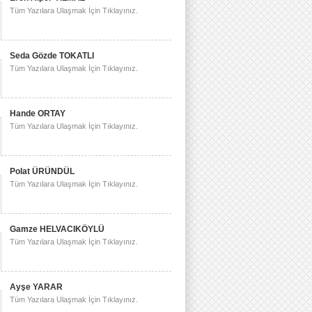
Tüm Yazılara Ulaşmak İçin Tıklayınız.
Seda Gözde TOKATLI
Tüm Yazılara Ulaşmak İçin Tıklayınız.
Hande ORTAY
Tüm Yazılara Ulaşmak İçin Tıklayınız.
Polat ÜRÜNDÜL
Tüm Yazılara Ulaşmak İçin Tıklayınız.
Gamze HELVACIKÖYLÜ
Tüm Yazılara Ulaşmak İçin Tıklayınız.
Ayşe YARAR
Tüm Yazılara Ulaşmak İçin Tıklayınız.