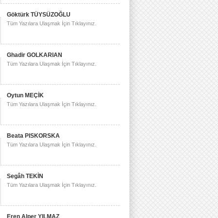
Göktürk TÜYSÜZOĞLU
Tüm Yazılara Ulaşmak İçin Tıklayınız.
Ghadir GOLKARIAN
Tüm Yazılara Ulaşmak İçin Tıklayınız.
Oytun MEÇİK
Tüm Yazılara Ulaşmak İçin Tıklayınız.
Beata PISKORSKA
Tüm Yazılara Ulaşmak İçin Tıklayınız.
Segâh TEKİN
Tüm Yazılara Ulaşmak İçin Tıklayınız.
Eren Alper YILMAZ